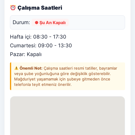
Çalışma Saatleri
Durum:
● Şu An Kapalı
Hafta içi: 08:30 - 17:30
Cumartesi: 09:00 - 13:30
Pazar: Kapalı
Önemli Not:
Çalışma saatleri resmi tatiller, bayramlar
veya şube yoğunluğuna göre değişiklik gösterebilir.
Mağduriyet yaşamamak için şubeye gitmeden önce
telefonla teyit etmeniz önerilir.