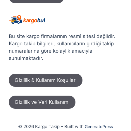
Bu site kargo firmalarının resmî sitesi değildir.
Kargo takip bilgileri, kullanıcıların girdiği takip
numaralarına göre kolaylık amacıyla
sunulmaktadır.
Gizlilik & Kullanım Koşulları
Gizlilik ve Veri Kullanımı
© 2026 Kargo Takip
• Built with
GeneratePress