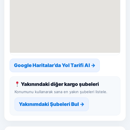
Google Haritalar’da Yol Tarifi Al →
Yakınındaki diğer kargo şubeleri
Konumunu kullanarak sana en yakın şubeleri listele.
Yakınımdaki Şubeleri Bul →